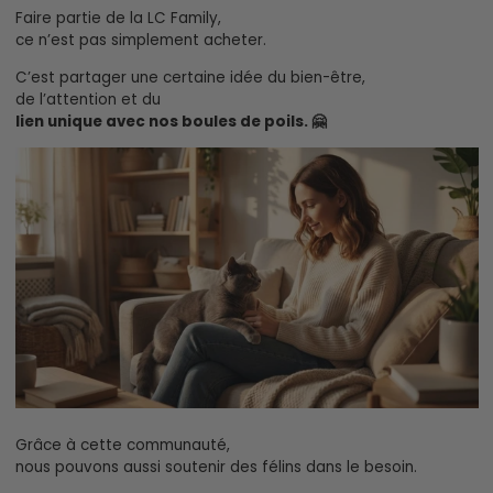
Faire partie de la LC Family,
ce n’est pas simplement acheter.
C’est partager une certaine idée du bien-être,
de l’attention et du
lien unique avec nos boules de poils. 🤗
Grâce à cette communauté,
nous pouvons aussi soutenir des félins dans le besoin.