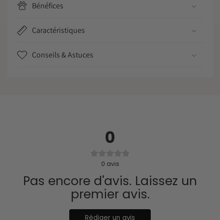
Bénéfices
Caractéristiques
Conseils & Astuces
0
0
avis
Pas encore d'avis. Laissez un
premier avis.
Rédiger un avis